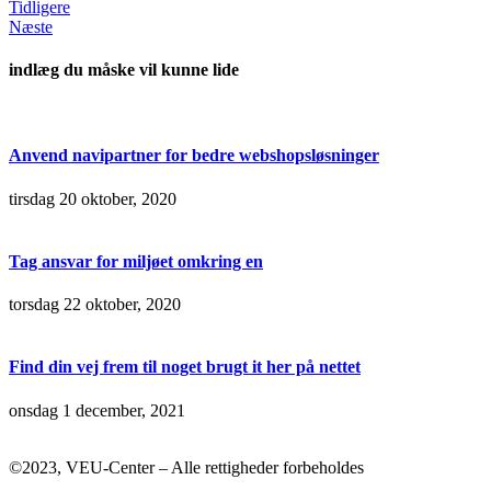
Tidligere
Næste
indlæg du måske vil kunne lide
Anvend navipartner for bedre webshopsløsninger
tirsdag 20 oktober, 2020
Tag ansvar for miljøet omkring en
torsdag 22 oktober, 2020
Find din vej frem til noget brugt it her på nettet
onsdag 1 december, 2021
©2023, VEU-Center – Alle rettigheder forbeholdes