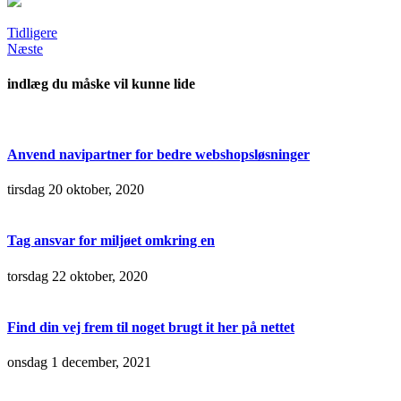
Tidligere
Næste
indlæg du måske vil kunne lide
Anvend navipartner for bedre webshopsløsninger
tirsdag 20 oktober, 2020
Tag ansvar for miljøet omkring en
torsdag 22 oktober, 2020
Find din vej frem til noget brugt it her på nettet
onsdag 1 december, 2021