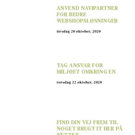
ANVEND NAVIPARTNER
FOR BEDRE
WEBSHOPSLØSNINGER
tirsdag 20 oktober, 2020
TAG ANSVAR FOR
MILJØET OMKRING EN
torsdag 22 oktober, 2020
FIND DIN VEJ FREM TIL
NOGET BRUGT IT HER PÅ
NETTET