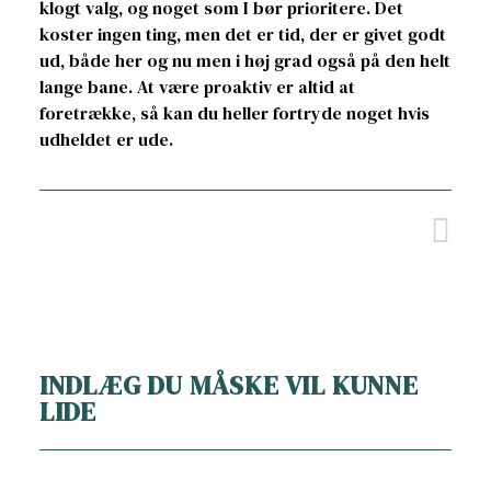
klogt valg, og noget som I bør prioritere. Det
koster ingen ting, men det er tid, der er givet godt
ud, både her og nu men i høj grad også på den helt
lange bane. At være proaktiv er altid at
foretrække, så kan du heller fortryde noget hvis
udheldet er ude.
INDLÆG DU MÅSKE VIL KUNNE
LIDE