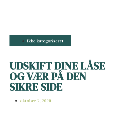
Ikke kategoriseret
UDSKIFT DINE LÅSE
OG VÆR PÅ DEN
SIKRE SIDE
oktober 7, 2020