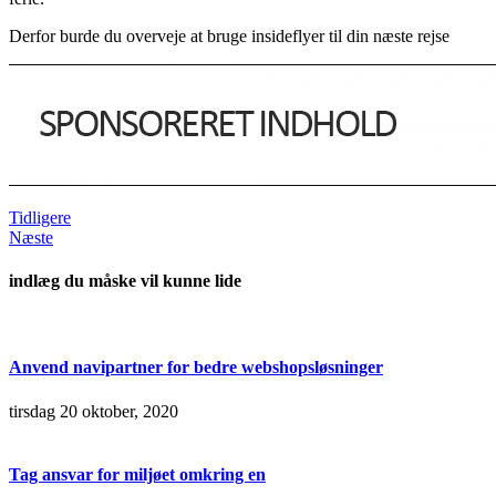
Derfor burde du overveje at bruge insideflyer til din næste rejse
Tidligere
Næste
indlæg du måske vil kunne lide
Anvend navipartner for bedre webshopsløsninger
tirsdag 20 oktober, 2020
Tag ansvar for miljøet omkring en