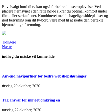
Et velvalgt bord til tv kan også forbedre din seeroplevelse. Ved at
placere fjernsynet i den rette højde sikrer du optimal komfort under
film- eller serieaftener. Kombineret med behagelige siddepladser og
god belysning kan dit tv-bord være med til at skabe den perfekte
hjemmebiografstemning.
Tidligere
Næste
indlæg du måske vil kunne lide
Anvend navipartner for bedre webshopsløsninger
tirsdag 20 oktober, 2020
Tag ansvar for miljøet omkring en
torsdag 22 oktober, 2020