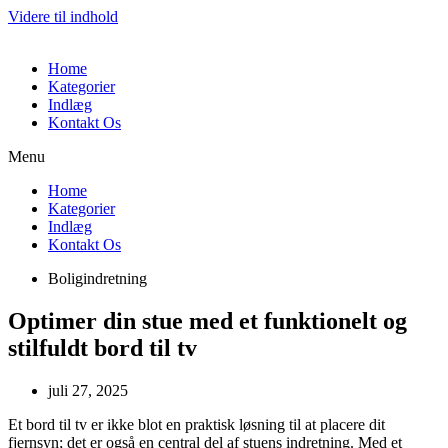
Videre til indhold
Home
Kategorier
Indlæg
Kontakt Os
Menu
Home
Kategorier
Indlæg
Kontakt Os
Boligindretning
Optimer din stue med et funktionelt og
stilfuldt bord til tv
juli 27, 2025
Et bord til tv er ikke blot en praktisk løsning til at placere dit
fjernsyn; det er også en central del af stuens indretning. Med et