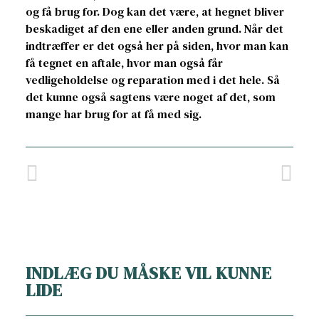
og få brug for. Dog kan det være, at hegnet bliver
beskadiget af den ene eller anden grund. Når det
indtræffer er det også her på siden, hvor man kan
få tegnet en aftale, hvor man også får
vedligeholdelse og reparation med i det hele. Så
det kunne også sagtens være noget af det, som
mange har brug for at få med sig.
INDLÆG DU MÅSKE VIL KUNNE
LIDE