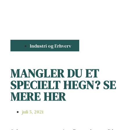
Industri og Erhverv
MANGLER DU ET
SPECIELT HEGN? SE
MERE HER
juli 5, 2021