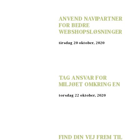
ANVEND NAVIPARTNER
FOR BEDRE
WEBSHOPSLØSNINGER
tirsdag 20 oktober, 2020
TAG ANSVAR FOR
MILJØET OMKRING EN
torsdag 22 oktober, 2020
FIND DIN VEJ FREM TIL