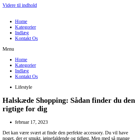
Videre til indhold
Home
Kategorier
Indlæg
Kontakt Os
Menu
Home
Kategorier
Indlæg
Kontakt Os
Lifestyle
Halskæde Shopping: Sådan finder du den
rigtige for dig
februar 17, 2023
Det kan være svært at finde den perfekte accessory. Du vil have
noget, der er smukt, iøjnefaldende og tidløst. Men med så mange