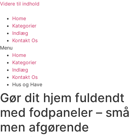
Videre til indhold
Home
Kategorier
Indlæg
Kontakt Os
Menu
Home
Kategorier
Indlæg
Kontakt Os
Hus og Have
Gør dit hjem fuldendt
med fodpaneler – små
men afgørende