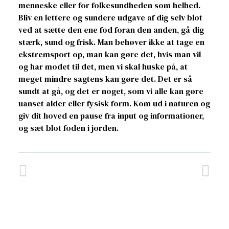
menneske eller for folkesundheden som helhed.
Bliv en lettere og sundere udgave af dig selv blot
ved at sætte den ene fod foran den anden, gå dig
stærk, sund og frisk. Man behøver ikke at tage en
ekstremsport op, man kan gøre det, hvis man vil
og har modet til det, men vi skal huske på, at
meget mindre sagtens kan gøre det. Det er så
sundt at gå, og det er noget, som vi alle kan gøre
uanset alder eller fysisk form. Kom ud i naturen og
giv dit hoved en pause fra input og informationer,
og sæt blot foden i jorden.