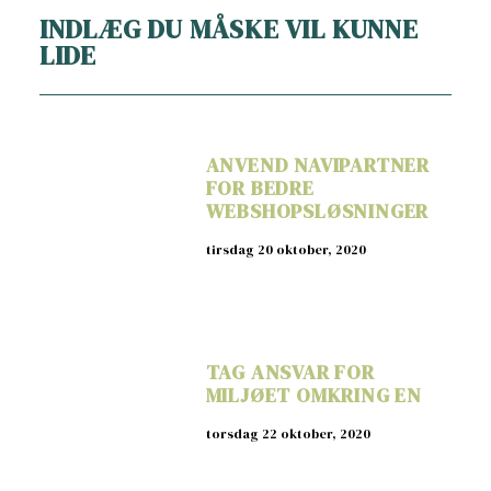
INDLÆG DU MÅSKE VIL KUNNE
LIDE
ANVEND NAVIPARTNER
FOR BEDRE
WEBSHOPSLØSNINGER
tirsdag 20 oktober, 2020
TAG ANSVAR FOR
MILJØET OMKRING EN
torsdag 22 oktober, 2020