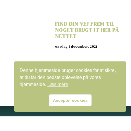
FIND DIN VEJ FREM TIL
NOGET BRUGT IT HER PÅ
NETTET
onsdag 1 december, 2021
Denne hjemmeside bruger cookies for at sikre,
at du får den bedste oplevelse på vores
hjemmeside.
Læs mere
Accepter cookies