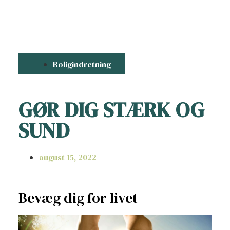
Boligindretning
GØR DIG STÆRK OG
SUND
august 15, 2022
Bevæg dig for livet