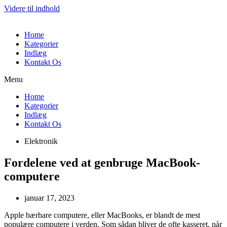
Videre til indhold
Home
Kategorier
Indlæg
Kontakt Os
Menu
Home
Kategorier
Indlæg
Kontakt Os
Elektronik
Fordelene ved at genbruge MacBook-
computere
januar 17, 2023
Apple bærbare computere, eller MacBooks, er blandt de mest
populære computere i verden. Som sådan bliver de ofte kasseret, når