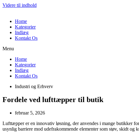
Videre til indhold
Home
Kategorier
Indlæg
Kontakt Os
Menu
Home
Kategorier
Indlæg
Kontakt Os
Industri og Erhverv
Fordele ved lufttæpper til butik
februar 5, 2026
Lufttæpper er en innovativ løsning, der anvendes i mange butikker fo
usynlig barriere mod udefrakommende elementer som støv, skidt og kulde