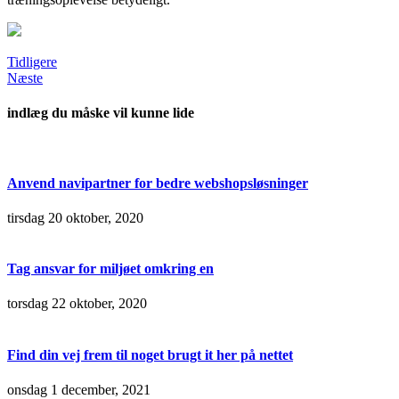
Tidligere
Næste
indlæg du måske vil kunne lide
Anvend navipartner for bedre webshopsløsninger
tirsdag 20 oktober, 2020
Tag ansvar for miljøet omkring en
torsdag 22 oktober, 2020
Find din vej frem til noget brugt it her på nettet
onsdag 1 december, 2021