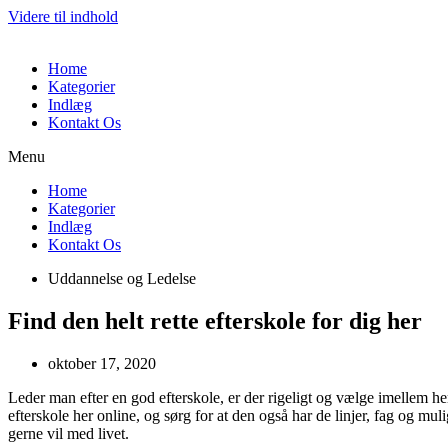
Videre til indhold
Home
Kategorier
Indlæg
Kontakt Os
Menu
Home
Kategorier
Indlæg
Kontakt Os
Uddannelse og Ledelse
Find den helt rette efterskole for dig her
oktober 17, 2020
Leder man efter en god efterskole, er der rigeligt og vælge imellem he
efterskole her online, og sørg for at den også har de linjer, fag og m
gerne vil med livet.