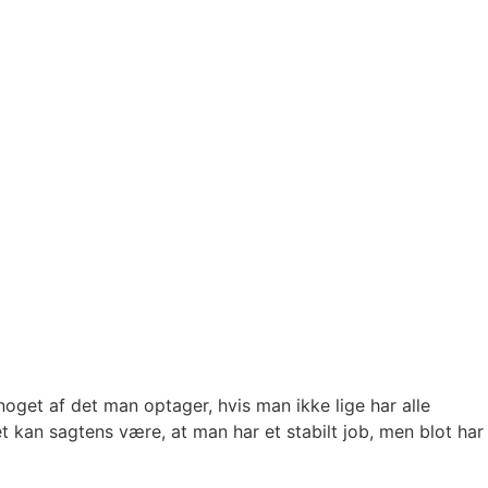
noget af det man optager, hvis man ikke lige har alle
t kan sagtens være, at man har et stabilt job, men blot har