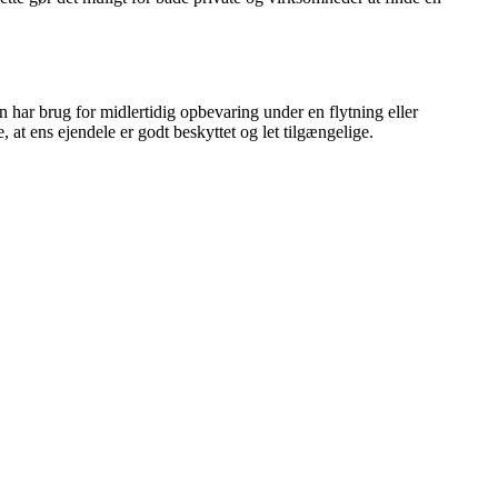
har brug for midlertidig opbevaring under en flytning eller
at ens ejendele er godt beskyttet og let tilgængelige.