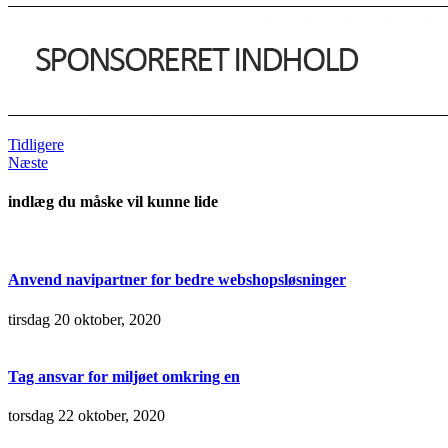
Tidligere
Næste
indlæg du måske vil kunne lide
Anvend navipartner for bedre webshopsløsninger
tirsdag 20 oktober, 2020
Tag ansvar for miljøet omkring en
torsdag 22 oktober, 2020