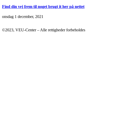
Find din vej frem til noget brugt it her på nettet
onsdag 1 december, 2021
©2023, VEU-Center – Alle rettigheder forbeholdes