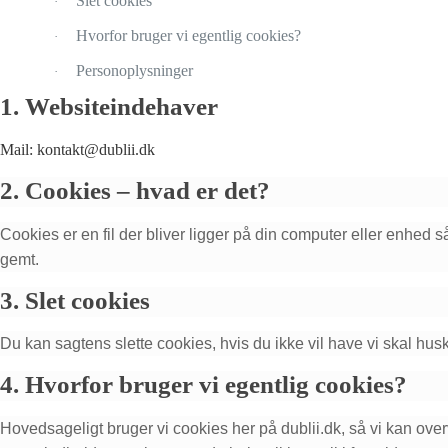
Slet cookies
·
Hvorfor bruger vi egentlig cookies?
·
Personoplysninger
·
1. Websiteindehaver
Mail: kontakt@dublii.dk
2. Cookies – hvad er det?
Cookies er en fil der bliver ligger på din computer eller enhed 
gemt.
3. Slet cookies
Du kan sagtens slette cookies, hvis du ikke vil have vi skal hus
4. Hvorfor bruger vi egentlig cookies?
Hovedsageligt bruger vi cookies her på dublii.dk, så vi kan over