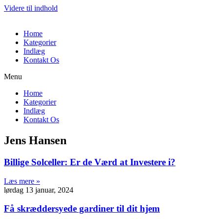
Videre til indhold
Home
Kategorier
Indlæg
Kontakt Os
Menu
Home
Kategorier
Indlæg
Kontakt Os
Jens Hansen
Billige Solceller: Er de Værd at Investere i?
Læs mere »
lørdag 13 januar, 2024
Få skræddersyede gardiner til dit hjem