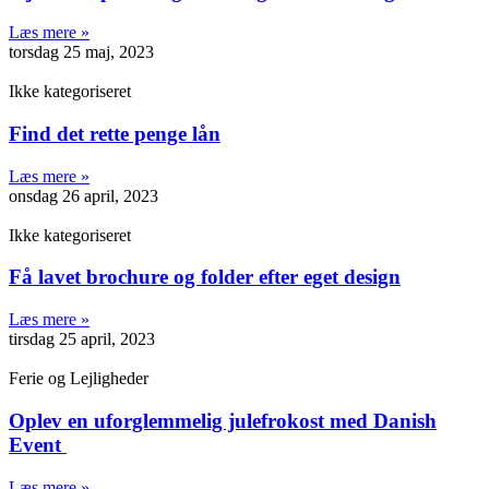
Læs mere »
torsdag 25 maj, 2023
Ikke kategoriseret
Find det rette penge lån
Læs mere »
onsdag 26 april, 2023
Ikke kategoriseret
Få lavet brochure og folder efter eget design
Læs mere »
tirsdag 25 april, 2023
Ferie og Lejligheder
Oplev en uforglemmelig julefrokost med Danish
Event
Læs mere »