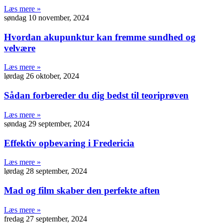
Læs mere »
søndag 10 november, 2024
Hvordan akupunktur kan fremme sundhed og
velvære
Læs mere »
lørdag 26 oktober, 2024
Sådan forbereder du dig bedst til teoriprøven
Læs mere »
søndag 29 september, 2024
Effektiv opbevaring i Fredericia
Læs mere »
lørdag 28 september, 2024
Mad og film skaber den perfekte aften
Læs mere »
fredag 27 september, 2024