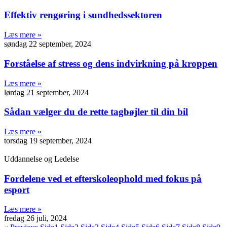
Effektiv rengøring i sundhedssektoren
Læs mere »
søndag 22 september, 2024
Forståelse af stress og dens indvirkning på kroppen
Læs mere »
lørdag 21 september, 2024
Sådan vælger du de rette tagbøjler til din bil
Læs mere »
torsdag 19 september, 2024
Uddannelse og Ledelse
Fordelene ved et efterskoleophold med fokus på
esport
Læs mere »
fredag 26 juli, 2024