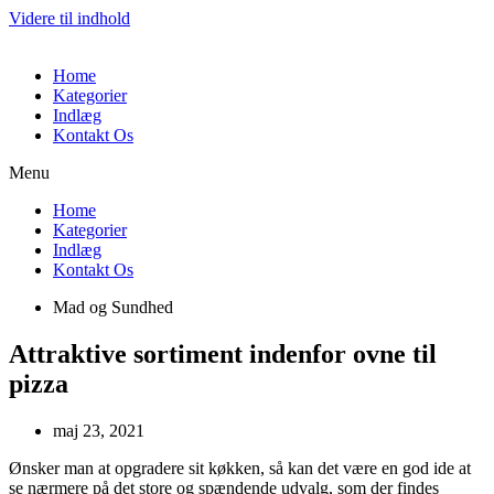
Videre til indhold
Home
Kategorier
Indlæg
Kontakt Os
Menu
Home
Kategorier
Indlæg
Kontakt Os
Mad og Sundhed
Attraktive sortiment indenfor ovne til
pizza
maj 23, 2021
Ønsker man at opgradere sit køkken, så kan det være en god ide at
se nærmere på det store og spændende udvalg, som der findes