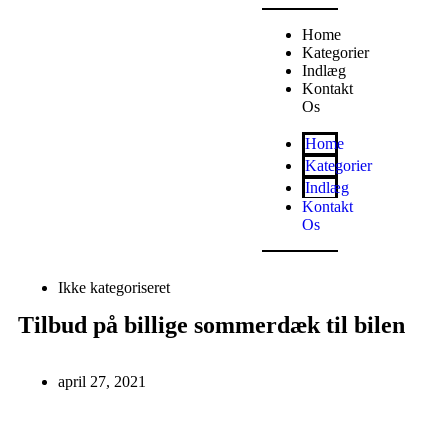
Home
Kategorier
Indlæg
Kontakt
Os
Home
Kategorier
Indlæg
Kontakt
Os
Ikke kategoriseret
Tilbud på billige sommerdæk til bilen
april 27, 2021