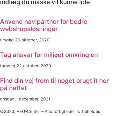
indlæg du måske vil kunne lide
Anvend navipartner for bedre
webshopsløsninger
tirsdag 20 oktober, 2020
Tag ansvar for miljøet omkring en
torsdag 22 oktober, 2020
Find din vej frem til noget brugt it her
på nettet
onsdag 1 december, 2021
©2023, VEU-Center – Alle rettigheder forbeholdes