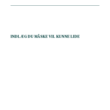
INDLÆG DU MÅSKE VIL KUNNE LIDE