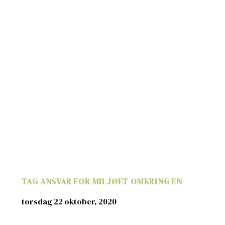
TAG ANSVAR FOR MILJØET OMKRING EN
torsdag 22 oktober, 2020