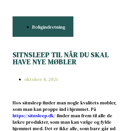
Boligindretning
SITNSLEEP TIL NÅR DU SKAL
HAVE NYE MØBLER
oktober 8, 2021
Hos sitnsleep finder man nogle kvalitets møbler,
som man kan proppe ind i hjemmet. På
https://sitnsleep.dk/
finder man frem til alle de
lækre produkter, som man kan vælge og fylde
hjemmet med. Det er ikke alle, som bare går ud