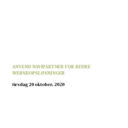
ANVEND NAVIPARTNER FOR BEDRE
WEBSHOPSLØSNINGER
tirsdag 20 oktober, 2020