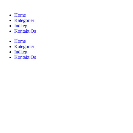
Home
Kategorier
Indlæg
Kontakt Os
Home
Kategorier
Indlæg
Kontakt Os