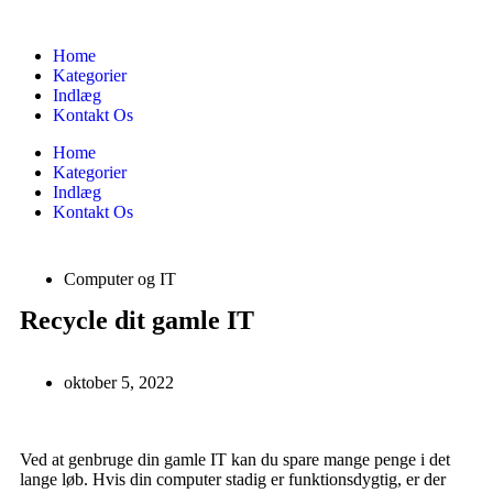
Home
Kategorier
Indlæg
Kontakt Os
Home
Kategorier
Indlæg
Kontakt Os
Computer og IT
Recycle dit gamle IT
oktober 5, 2022
Ved at genbruge din gamle IT kan du spare mange penge i det
lange løb. Hvis din computer stadig er funktionsdygtig, er der