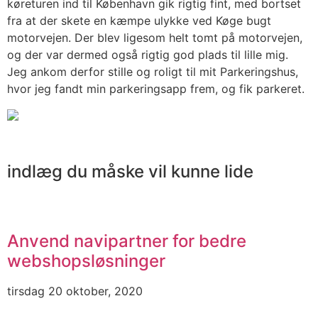
køreturen ind til København gik rigtig fint, med bortset
fra at der skete en kæmpe ulykke ved Køge bugt
motorvejen. Der blev ligesom helt tomt på motorvejen,
og der var dermed også rigtig god plads til lille mig.
Jeg ankom derfor stille og roligt til mit Parkeringshus,
hvor jeg fandt min parkeringsapp frem, og fik parkeret.
indlæg du måske vil kunne lide
Anvend navipartner for bedre
webshopsløsninger
tirsdag 20 oktober, 2020