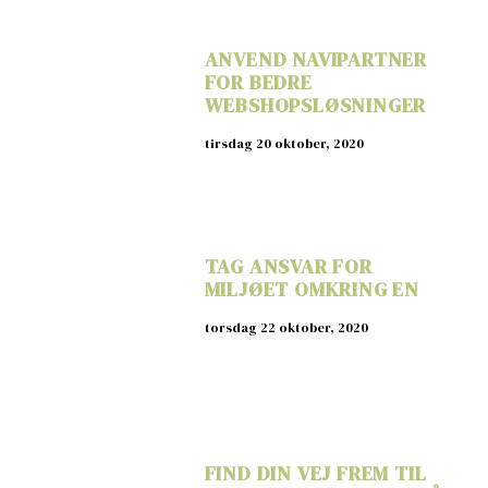
ANVEND NAVIPARTNER
FOR BEDRE
WEBSHOPSLØSNINGER
tirsdag 20 oktober, 2020
TAG ANSVAR FOR
MILJØET OMKRING EN
torsdag 22 oktober, 2020
FIND DIN VEJ FREM TIL