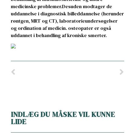
medicinske problemer.Desuden modtager de
uddannelse i diagnostisk billeddannelse (herunder
røntgen, MRT og CT), laboratorieundersøgelser
og ordination af medicin. osteopater er også
uddannet i behandling af kroniske smerter.
INDLÆG DU MÅSKE VIL KUNNE
LIDE