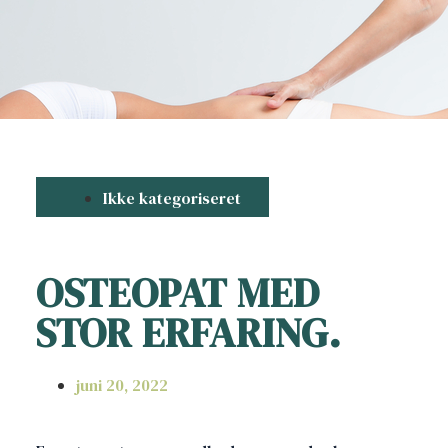
Ikke kategoriseret
OSTEOPAT MED
STOR ERFARING.
juni 20, 2022