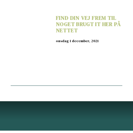
FIND DIN VEJ FREM TIL
NOGET BRUGT IT HER PÅ
NETTET
onsdag 1 december, 2021