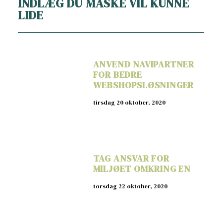
INDLÆG DU MÅSKE VIL KUNNE
LIDE
ANVEND NAVIPARTNER
FOR BEDRE
WEBSHOPSLØSNINGER
tirsdag 20 oktober, 2020
TAG ANSVAR FOR
MILJØET OMKRING EN
torsdag 22 oktober, 2020