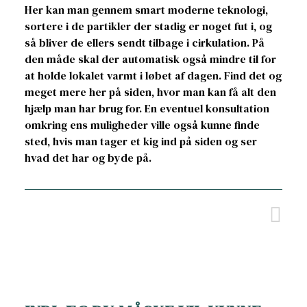
Her kan man gennem smart moderne teknologi,
sortere i de partikler der stadig er noget fut i, og
så bliver de ellers sendt tilbage i cirkulation. På
den måde skal der automatisk også mindre til for
at holde lokalet varmt i løbet af dagen. Find det og
meget mere her på siden, hvor man kan få alt den
hjælp man har brug for. En eventuel konsultation
omkring ens muligheder ville også kunne finde
sted, hvis man tager et kig ind på siden og ser
hvad det har og byde på.