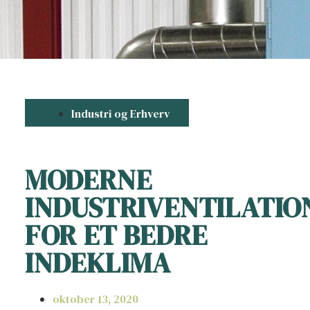
Industri og Erhverv
MODERNE
INDUSTRIVENTILATIO
FOR ET BEDRE
INDEKLIMA
oktober 13, 2020