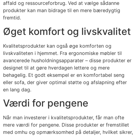
affald og ressourceforbrug. Ved at vælge sådanne
produkter kan man bidrage til en mere bæredygtig
fremtid.
Øget komfort og livskvalitet
Kvalitetsprodukter kan også øge komforten og
livskvaliteten i hjemmet. Fra ergonomiske møbler til
avancerede husholdningsapparater – disse produkter er
designet til at gøre hverdagen lettere og mere
behagelig. Et godt eksempel er en komfortabel seng
eller sofa, der giver optimal støtte og afslapning efter
en lang dag.
Værdi for pengene
Når man investerer i kvalitetsprodukter, får man ofte
mere værdi for pengene. Disse produkter er fremstillet
med omhu og opmærksomhed på detaljer, hvilket sikrer,