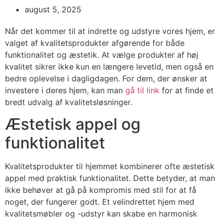
august 5, 2025
Når det kommer til at indrette og udstyre vores hjem, er
valget af kvalitetsprodukter afgørende for både
funktionalitet og æstetik. At vælge produkter af høj
kvalitet sikrer ikke kun en længere levetid, men også en
bedre oplevelse i dagligdagen. For dem, der ønsker at
investere i deres hjem, kan man
gå til link
for at finde et
bredt udvalg af kvalitetsløsninger.
Æstetisk appel og
funktionalitet
Kvalitetsprodukter til hjemmet kombinerer ofte æstetisk
appel med praktisk funktionalitet. Dette betyder, at man
ikke behøver at gå på kompromis med stil for at få
noget, der fungerer godt. Et velindrettet hjem med
kvalitetsmøbler og -udstyr kan skabe en harmonisk