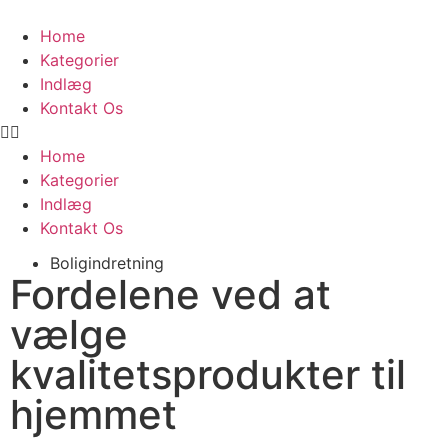
Home
Kategorier
Indlæg
Kontakt Os
Home
Kategorier
Indlæg
Kontakt Os
Boligindretning
Fordelene ved at
vælge
kvalitetsprodukter til
hjemmet