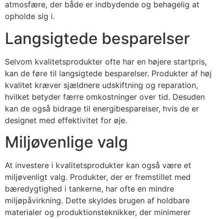
atmosfære, der både er indbydende og behagelig at
opholde sig i.
Langsigtede besparelser
Selvom kvalitetsprodukter ofte har en højere startpris,
kan de føre til langsigtede besparelser. Produkter af høj
kvalitet kræver sjældnere udskiftning og reparation,
hvilket betyder færre omkostninger over tid. Desuden
kan de også bidrage til energibesparelser, hvis de er
designet med effektivitet for øje.
Miljøvenlige valg
At investere i kvalitetsprodukter kan også være et
miljøvenligt valg. Produkter, der er fremstillet med
bæredygtighed i tankerne, har ofte en mindre
miljøpåvirkning. Dette skyldes brugen af holdbare
materialer og produktionsteknikker, der minimerer