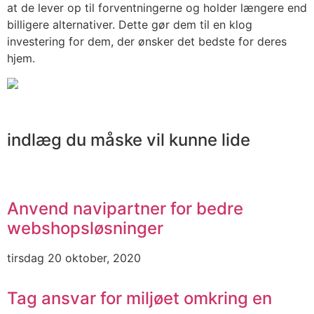
at de lever op til forventningerne og holder længere end
billigere alternativer. Dette gør dem til en klog
investering for dem, der ønsker det bedste for deres
hjem.
indlæg du måske vil kunne lide
Anvend navipartner for bedre
webshopsløsninger
tirsdag 20 oktober, 2020
Tag ansvar for miljøet omkring en