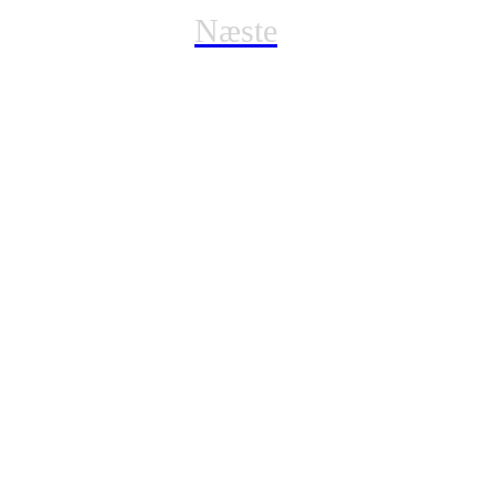
Næste