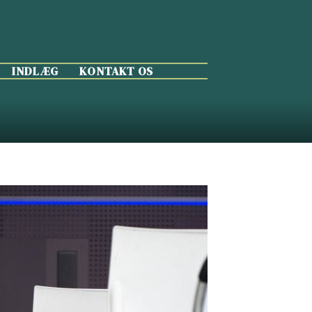
INDLÆG
KONTAKT OS