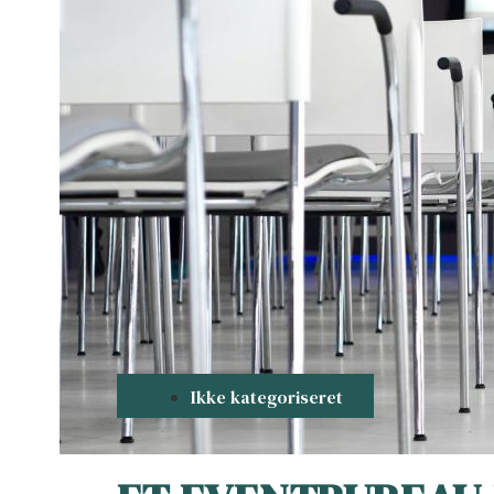
Ikke kategoriseret