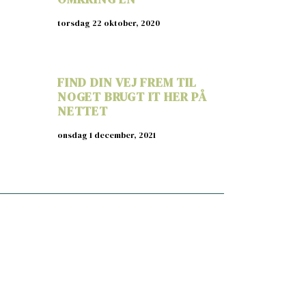
torsdag 22 oktober, 2020
FIND DIN VEJ FREM TIL
NOGET BRUGT IT HER PÅ
NETTET
onsdag 1 december, 2021