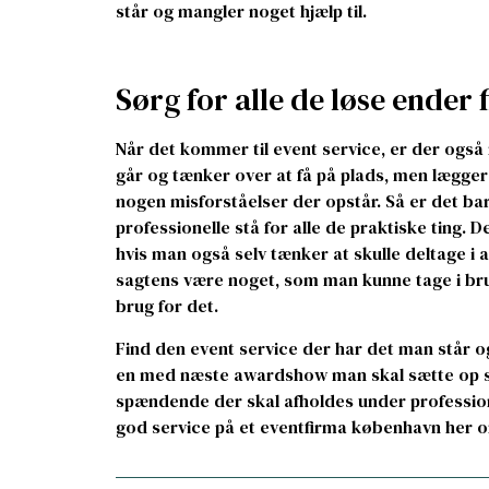
står og mangler noget hjælp til.
Sørg for alle de løse ende
Når det kommer til event service, er der ogs
går og tænker over at få på plads, men lægge
nogen misforståelser der opstår. Så er det bar
professionelle stå for alle de praktiske ting. De
hvis man også selv tænker at skulle deltage i
sagtens være noget, som man kunne tage i bru
brug for det.
Find den event service der har det man står o
en med næste awardshow man skal sætte op 
spændende der skal afholdes under professio
god service på et eventfirma københavn her on