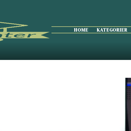
HOME
KATEGORIER