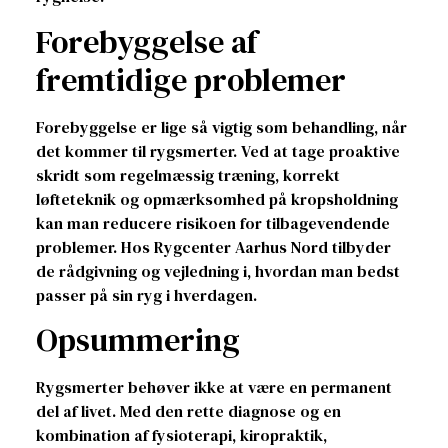
Forebyggelse af
fremtidige problemer
Forebyggelse er lige så vigtig som behandling, når
det kommer til rygsmerter. Ved at tage proaktive
skridt som regelmæssig træning, korrekt
løfteteknik og opmærksomhed på kropsholdning
kan man reducere risikoen for tilbagevendende
problemer. Hos Rygcenter Aarhus Nord tilbyder
de rådgivning og vejledning i, hvordan man bedst
passer på sin ryg i hverdagen.
Opsummering
Rygsmerter behøver ikke at være en permanent
del af livet. Med den rette diagnose og en
kombination af fysioterapi, kiropraktik,