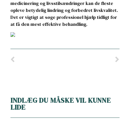
medicinering og livsstilsændringer kan de fleste
opleve betydelig lindring og forbedret livskvalitet.
Det er vigtigt at søge professionel hjælp tidligt for
at få den mest effektive behandling.
INDLÆG DU MÅSKE VIL KUNNE
LIDE