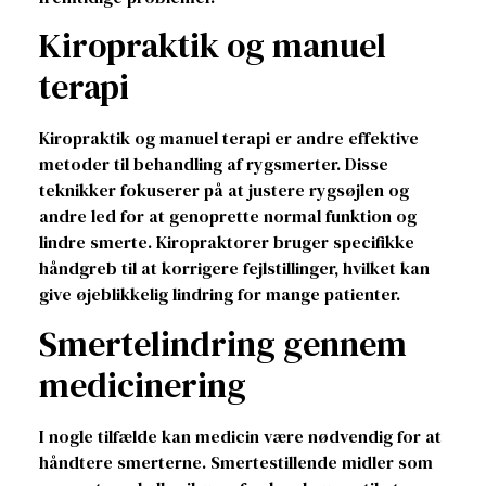
Kiropraktik og manuel
terapi
Kiropraktik og manuel terapi er andre effektive
metoder til behandling af rygsmerter. Disse
teknikker fokuserer på at justere rygsøjlen og
andre led for at genoprette normal funktion og
lindre smerte. Kiropraktorer bruger specifikke
håndgreb til at korrigere fejlstillinger, hvilket kan
give øjeblikkelig lindring for mange patienter.
Smertelindring gennem
medicinering
I nogle tilfælde kan medicin være nødvendig for at
håndtere smerterne. Smertestillende midler som