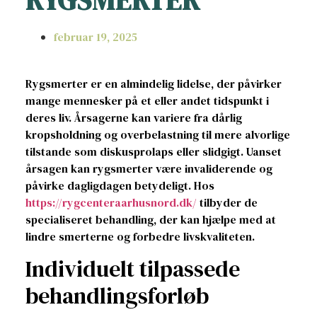
februar 19, 2025
Rygsmerter er en almindelig lidelse, der påvirker
mange mennesker på et eller andet tidspunkt i
deres liv. Årsagerne kan variere fra dårlig
kropsholdning og overbelastning til mere alvorlige
tilstande som diskusprolaps eller slidgigt. Uanset
årsagen kan rygsmerter være invaliderende og
påvirke dagligdagen betydeligt. Hos
https://rygcenteraarhusnord.dk/
tilbyder de
specialiseret behandling, der kan hjælpe med at
lindre smerterne og forbedre livskvaliteten.
Individuelt tilpassede
behandlingsforløb