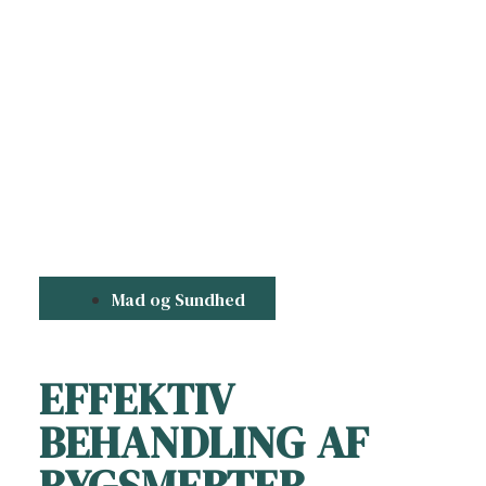
Mad og Sundhed
EFFEKTIV
BEHANDLING AF
RYGSMERTER