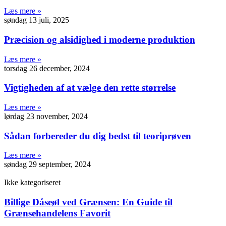
Læs mere »
søndag 13 juli, 2025
Præcision og alsidighed i moderne produktion
Læs mere »
torsdag 26 december, 2024
Vigtigheden af at vælge den rette størrelse
Læs mere »
lørdag 23 november, 2024
Sådan forbereder du dig bedst til teoriprøven
Læs mere »
søndag 29 september, 2024
Ikke kategoriseret
Billige Dåseøl ved Grænsen: En Guide til
Grænsehandelens Favorit