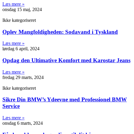
Læs mere »
onsdag 15 maj, 2024
Ikke kategoriseret
Oplev Mangfoldigheden: Sodavand i Tyskland
Læs mere »
lørdag 6 april, 2024
Opdag den Ultimative Komfort med Karostar Jeans
Læs mere »
fredag 29 marts, 2024
Ikke kategoriseret
Sikre Din BMW’s Ydeevne med Professionel BMW
Service
Læs mere »
onsdag 6 marts, 2024