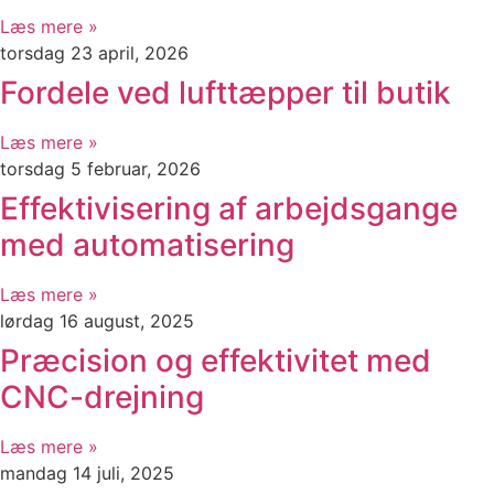
Læs mere »
torsdag 23 april, 2026
Fordele ved lufttæpper til butik
Læs mere »
torsdag 5 februar, 2026
Effektivisering af arbejdsgange
med automatisering
Læs mere »
lørdag 16 august, 2025
Præcision og effektivitet med
CNC-drejning
Læs mere »
mandag 14 juli, 2025