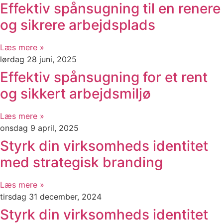
Effektiv spånsugning til en renere
og sikrere arbejdsplads
Læs mere »
lørdag 28 juni, 2025
Effektiv spånsugning for et rent
og sikkert arbejdsmiljø
Læs mere »
onsdag 9 april, 2025
Styrk din virksomheds identitet
med strategisk branding
Læs mere »
tirsdag 31 december, 2024
Styrk din virksomheds identitet