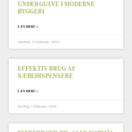
UNDERGULVE I MODERNE
BYGGERI
LÆS MERE »
onsdag 25 februar, 2026
EFFEKTIV BRUG AF
SÆBEDISPENSERE
LÆS MERE »
lørdag 7 februar, 2026