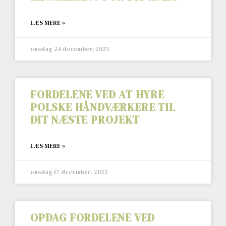
LÆS MERE »
onsdag 24 december, 2025
FORDELENE VED AT HYRE
POLSKE HÅNDVÆRKERE TIL
DIT NÆSTE PROJEKT
LÆS MERE »
onsdag 17 december, 2025
OPDAG FORDELENE VED