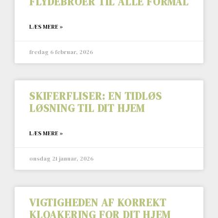
FLYDEBROER TIL ALLE FORMÅL
LÆS MERE »
fredag 6 februar, 2026
SKIFERFLISER: EN TIDLØS
LØSNING TIL DIT HJEM
LÆS MERE »
onsdag 21 januar, 2026
VIGTIGHEDEN AF KORREKT
KLOAKERING FOR DIT HJEM