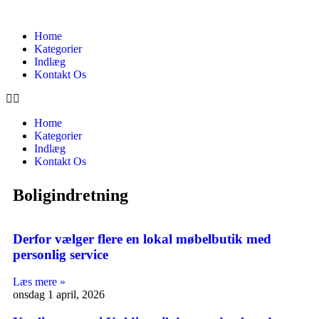
Home
Kategorier
Indlæg
Kontakt Os
Home
Kategorier
Indlæg
Kontakt Os
Boligindretning
Derfor vælger flere en lokal møbelbutik med
personlig service
Læs mere »
onsdag 1 april, 2026