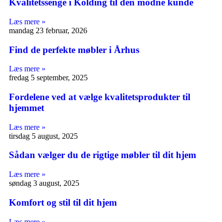
Kvalitetssenge i Kolding til den modne kunde
Læs mere »
mandag 23 februar, 2026
Find de perfekte møbler i Århus
Læs mere »
fredag 5 september, 2025
Fordelene ved at vælge kvalitetsprodukter til
hjemmet
Læs mere »
tirsdag 5 august, 2025
Sådan vælger du de rigtige møbler til dit hjem
Læs mere »
søndag 3 august, 2025
Komfort og stil til dit hjem
Læs mere »