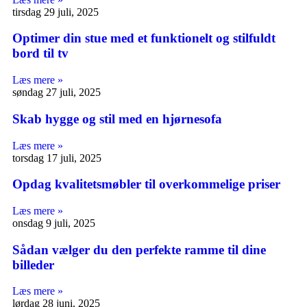
tirsdag 29 juli, 2025
Optimer din stue med et funktionelt og stilfuldt
bord til tv
Læs mere »
søndag 27 juli, 2025
Skab hygge og stil med en hjørnesofa
Læs mere »
torsdag 17 juli, 2025
Opdag kvalitetsmøbler til overkommelige priser
Læs mere »
onsdag 9 juli, 2025
Sådan vælger du den perfekte ramme til dine
billeder
Læs mere »
lørdag 28 juni, 2025