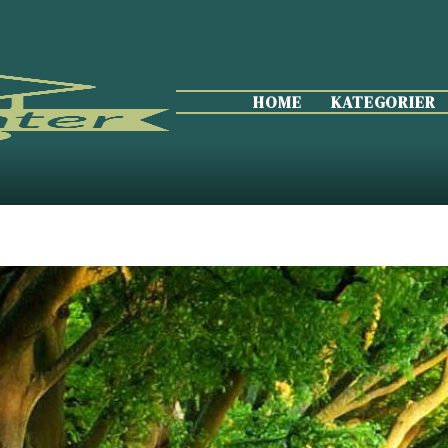
HOME
KATEGORIER