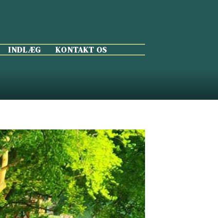
INDLÆG
KONTAKT OS