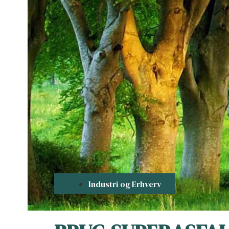
Industri og Erhverv