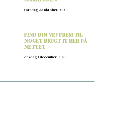
torsdag 22 oktober, 2020
FIND DIN VEJ FREM TIL
NOGET BRUGT IT HER PÅ
NETTET
onsdag 1 december, 2021