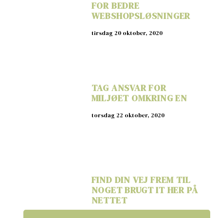
FOR BEDRE
WEBSHOPSLØSNINGER
tirsdag 20 oktober, 2020
TAG ANSVAR FOR
MILJØET OMKRING EN
torsdag 22 oktober, 2020
FIND DIN VEJ FREM TIL
NOGET BRUGT IT HER PÅ
NETTET
onsdag 1 december, 2021