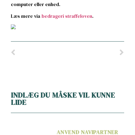
computer eller enhed.
Læs mere via
bedrageri straffeloven
.
INDLÆG DU MÅSKE VIL KUNNE
LIDE
ANVEND NAVIPARTNER