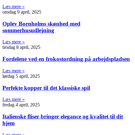
Læs mere »
onsdag 9 april, 2025
Oplev Bornholms skønhed med
sommerhusudlejning
Læs mere »
tirsdag 8 april, 2025
Fordelene ved en frokostordning på arbejdspladsen
Læs mere »
lørdag 5 april, 2025
Perfekte kopper til det klassiske spil
Læs mere »
fredag 4 april, 2025
Italienske fliser bringer elegance og kvalitet til dit
hjem
Læs mere »