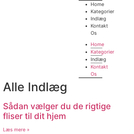
Home
Kategorier
Indlæg
Kontakt
Os
Home
Kategorier
Indlæg
Kontakt
Os
Alle Indlæg
Sådan vælger du de rigtige
fliser til dit hjem
Læs mere »