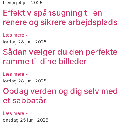
fredag 4 juli, 2025
Effektiv spånsugning til en
renere og sikrere arbejdsplads
Læs mere »
lørdag 28 juni, 2025
Sådan vælger du den perfekte
ramme til dine billeder
Læs mere »
lørdag 28 juni, 2025
Opdag verden og dig selv med
et sabbatår
Læs mere »
onsdag 25 juni, 2025