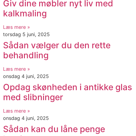
Giv dine møbler nyt liv med
kalkmaling
Læs mere »
torsdag 5 juni, 2025
Sådan vælger du den rette
behandling
Læs mere »
onsdag 4 juni, 2025
Opdag skønheden i antikke glas
med slibninger
Læs mere »
onsdag 4 juni, 2025
Sådan kan du låne penge