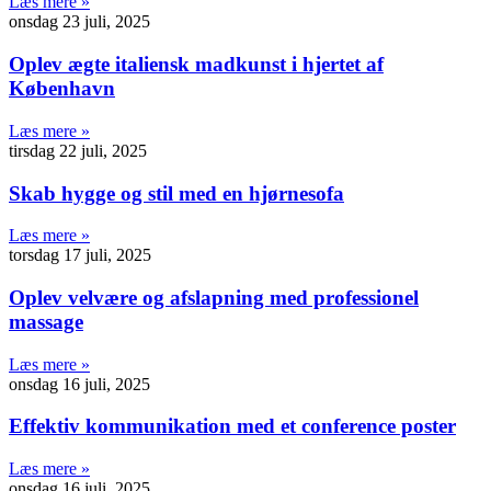
Læs mere »
onsdag 23 juli, 2025
Oplev ægte italiensk madkunst i hjertet af
København
Læs mere »
tirsdag 22 juli, 2025
Skab hygge og stil med en hjørnesofa
Læs mere »
torsdag 17 juli, 2025
Oplev velvære og afslapning med professionel
massage
Læs mere »
onsdag 16 juli, 2025
Effektiv kommunikation med et conference poster
Læs mere »
onsdag 16 juli, 2025